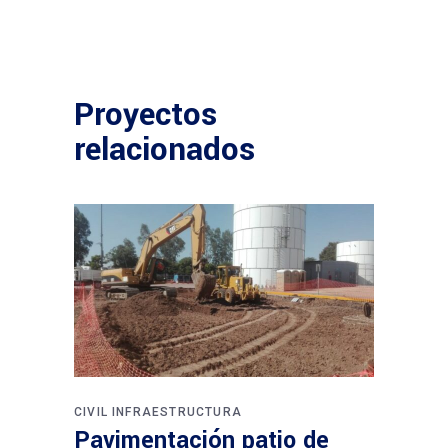
Proyectos
relacionados
CIVIL
INFRAESTRUCTURA
Pavimentación patio de