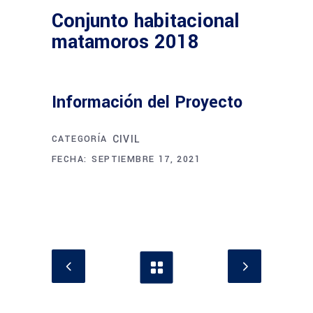
Conjunto habitacional
matamoros 2018
Información del Proyecto
CATEGORÍA
CIVIL
FECHA:
SEPTIEMBRE 17, 2021