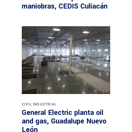
maniobras, CEDIS Culiacán
CIVIL
INDUSTRIAL
General Electric planta oil
and gas, Guadalupe Nuevo
León