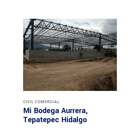
CIVIL
COMERCIAL
Mi Bodega Aurrera,
Tepatepec Hidalgo