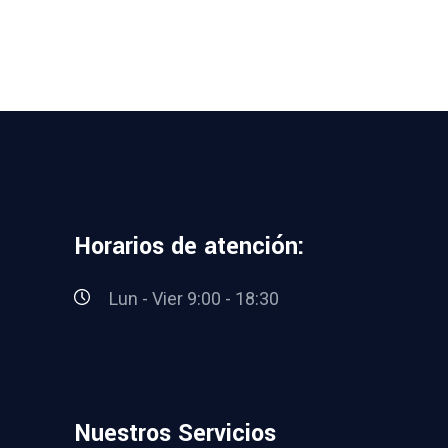
Horarios de atención:
Lun - Vier 9:00 - 18:30
Nuestros Servicios