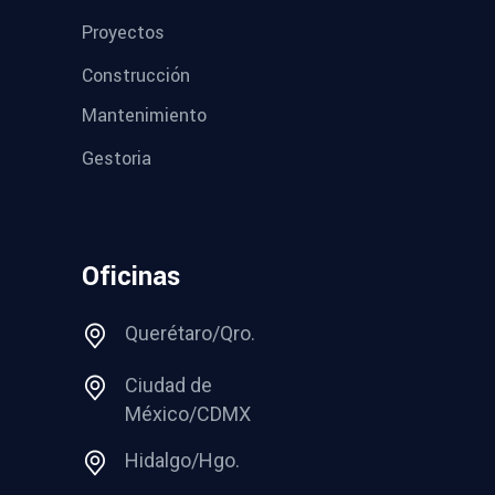
Proyectos
Construcción
Mantenimiento
Gestoria
Oficinas
Querétaro/Qro.
Ciudad de
México/CDMX
Hidalgo/Hgo.