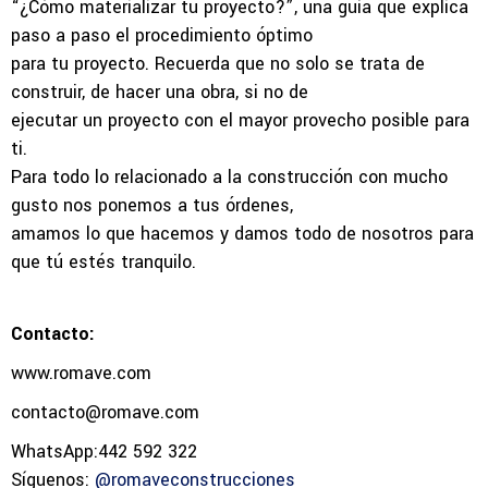
“¿Cómo materializar tu proyecto?”, una guía que explica
paso a paso el procedimiento óptimo
para tu proyecto. Recuerda que no solo se trata de
construir, de hacer una obra, si no de
ejecutar un proyecto con el mayor provecho posible para
ti.
Para todo lo relacionado a la construcción con mucho
gusto nos ponemos a tus órdenes,
amamos lo que hacemos y damos todo de nosotros para
que tú estés tranquilo.
Contacto:
www.romave.com
contacto@romave.com
WhatsApp:442 592 322
Síguenos:
@romaveconstrucciones