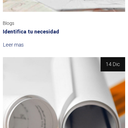
Blogs
Identifica tu necesidad
Leer mas
14 Dic