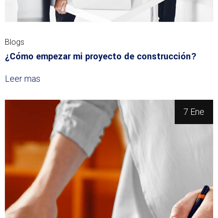
Blogs
¿Cómo empezar mi proyecto de construcción?
Leer mas
7 Ene