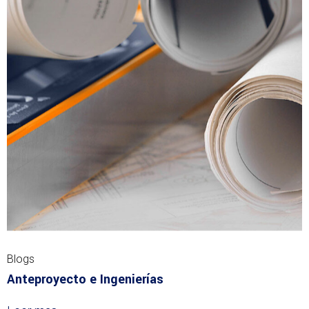
Blogs
Anteproyecto e Ingenierías