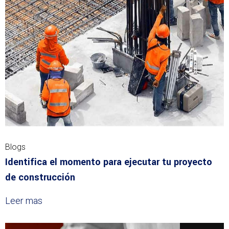
Blogs
Identifica el momento para ejecutar tu proyecto
de construcción
Leer mas