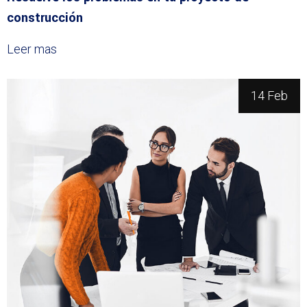
construcción
Leer mas
14 Feb