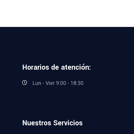
Horarios de atención:
Lun - Vier 9:00 - 18:30
Nuestros Servicios