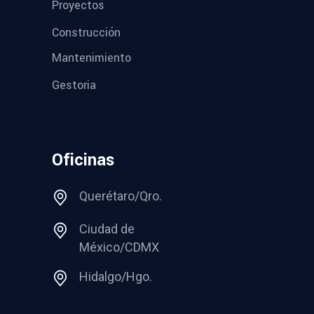
Proyectos
Construcción
Mantenimiento
Gestoria
Oficinas
Querétaro/Qro.
Ciudad de
México/CDMX
Hidalgo/Hgo.