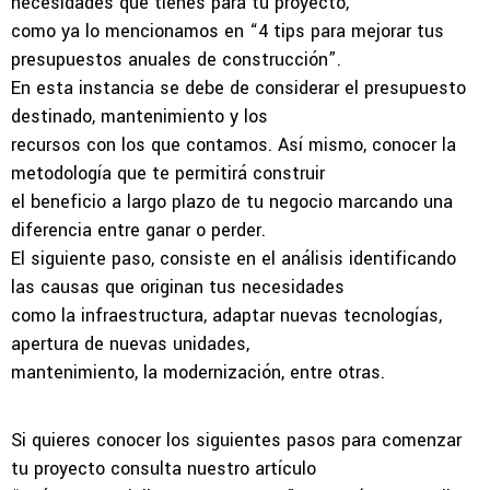
necesidades que tienes para tu proyecto,
como ya lo mencionamos en “4 tips para mejorar tus
presupuestos anuales de construcción”.
En esta instancia se debe de considerar el presupuesto
destinado, mantenimiento y los
recursos con los que contamos. Así mismo, conocer la
metodología que te permitirá construir
el beneficio a largo plazo de tu negocio marcando una
diferencia entre ganar o perder.
El siguiente paso, consiste en el análisis identificando
las causas que originan tus necesidades
como la infraestructura, adaptar nuevas tecnologías,
apertura de nuevas unidades,
mantenimiento, la modernización, entre otras.
Si quieres conocer los siguientes pasos para comenzar
tu proyecto consulta nuestro artículo