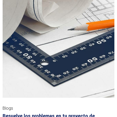
Blogs
Resuelve los problemas en tu proyecto de