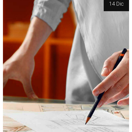
14 Dic