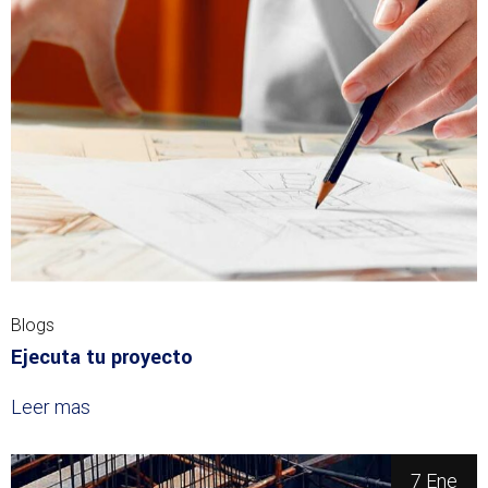
Blogs
Ejecuta tu proyecto
Leer mas
7 Ene