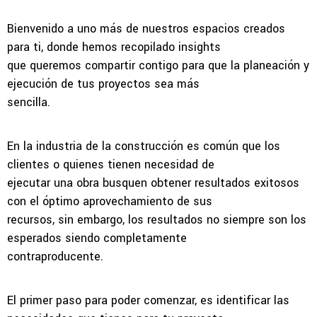
Bienvenido a uno más de nuestros espacios creados
para ti, donde hemos recopilado insights
que queremos compartir contigo para que la planeación y
ejecución de tus proyectos sea más
sencilla.
En la industria de la construcción es común que los
clientes o quienes tienen necesidad de
ejecutar una obra busquen obtener resultados exitosos
con el óptimo aprovechamiento de sus
recursos, sin embargo, los resultados no siempre son los
esperados siendo completamente
contraproducente.
El primer paso para poder comenzar, es identificar las